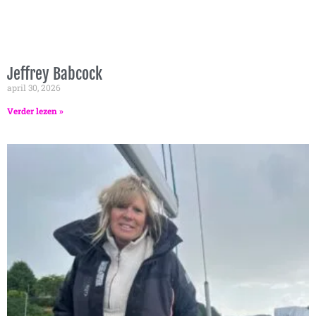
Jeffrey Babcock
april 30, 2026
Verder lezen »