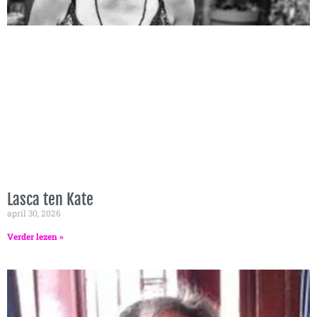
Lasca ten Kate
april 30, 2026
Verder lezen »