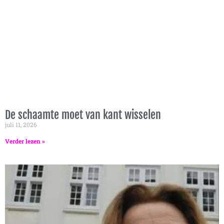
De schaamte moet van kant wisselen
juli 11, 2026
Verder lezen »