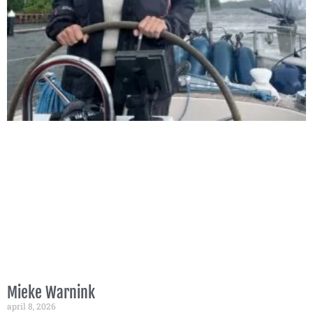
Mieke Warnink
april 8, 2026