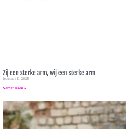
Zij een sterke arm, wij een sterke arm
februari 11, 2025
Verder lezen »