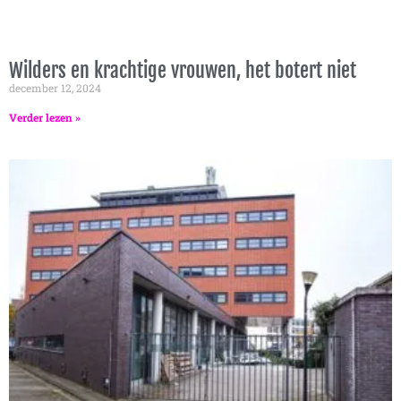
Wilders en krachtige vrouwen, het botert niet
december 12, 2024
Verder lezen »