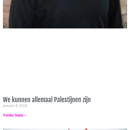
We kunnen allemaal Palestijnen zijn
januari 8, 2025
Verder lezen »