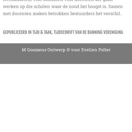
werken op die scholen waar de nood het hoogst is. Samen
met docenten maken betrokken bestuurders het verschil.
GEPUBLICEERD IN TIJD & TAAK, TIJDSCHRIFT VAN DE BANNING VERENIGING
M Goossens Ontwerp
© voor Evelien Polter