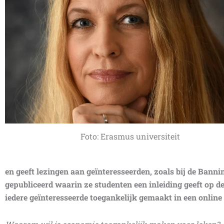
Foto: Erasmus universiteit
en geeft lezingen aan geïnteresseerden, zoals bij de Bann
gepubliceerd waarin ze studenten een inleiding geeft op d
iedere geïnteresseerde toegankelijk gemaakt in een online 