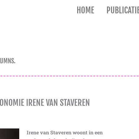
HOME
PUBLICATI
LUMNS.
ONOMIE IRENE VAN STAVEREN
Irene van Staveren woont in een