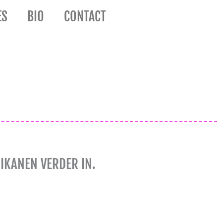
ES
BIO
CONTACT
IKANEN VERDER IN.